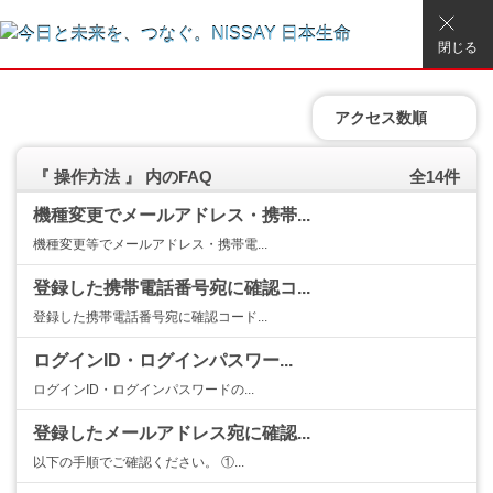
閉じる
アクセス数順
『 操作方法 』 内のFAQ
全14件
機種変更でメールアドレス・携帯...
機種変更等でメールアドレス・携帯電...
登録した携帯電話番号宛に確認コ...
登録した携帯電話番号宛に確認コード...
ログインID・ログインパスワー...
ログインID・ログインパスワードの...
登録したメールアドレス宛に確認...
以下の手順でご確認ください。 ①...