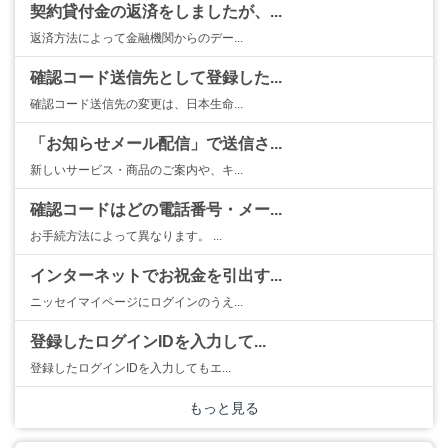
契約貸付金の返済をしましたが、...
返済方法によって金融機関からのデー...
確認コード送信先として登録した...
確認コード送信先の変更は、日本生命...
「お知らせメール配信」で送信さ...
新しいサービス・商品のご案内や、キ...
確認コードはどの電話番号・メー...
お手続方法によって異なります。 ...
インターネットでお祝金を引出す...
ニッセイマイページにログインのうえ...
登録したログインIDを入力して...
登録したログインIDを入力してもエ...
もっと見る