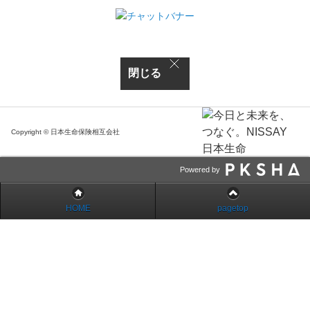
閉じる
Copyright © 日本生命保険相互会社
Powered by
HOME
pagetop