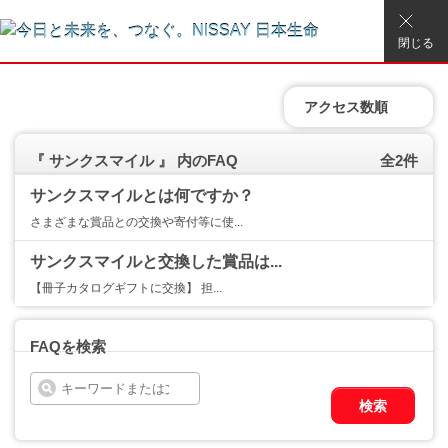
閉じる
アクセス数順
『 サンクスマイル 』 内のFAQ
全2件
サンクスマイルとは何ですか？
さまざまな賞品との交換や寄付等に使...
サンクスマイルと交換した賞品は...
【冊子カタログギフトに交換】 担...
FAQを検索
検索