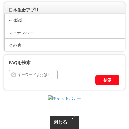
日本生命アプリ
生体認証
マイナンバー
その他
FAQを検索
検索
閉じる