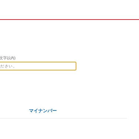
文字以内)
マイナンバー