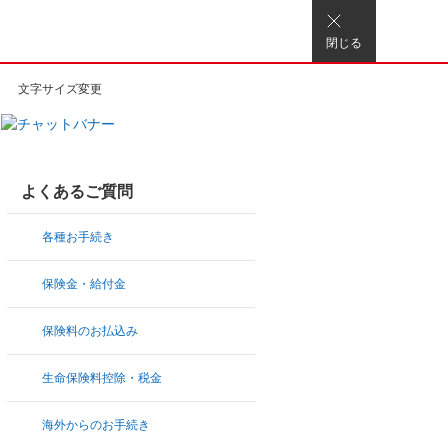
閉じる
文字サイズ変更
よくあるご質問
各種お手続き
保険金・給付金
保険料のお払込み
生命保険料控除・税金
海外からのお手続き