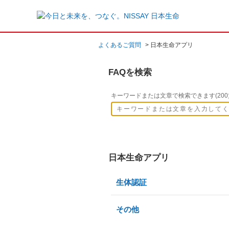
よくあるご質問
>
日本生命アプリ
FAQを検索
キーワードまたは文章で検索できます(200
日本生命アプリ
生体認証
その他