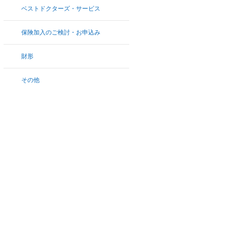
ベストドクターズ・サービス
保険加入のご検討・お申込み
財形
その他