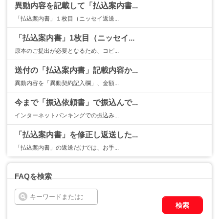
異動内容を記載して「払込案内書...
「払込案内書」１枚目（ニッセイ返送...
「払込案内書」1枚目（ニッセイ...
原本のご提出が必要となるため、コピ...
送付の「払込案内書」記載内容か...
異動内容を「異動契約記入欄」、金額...
今まで「振込依頼書」で振込んで...
インターネットバンキングでの振込み...
「払込案内書」を修正し返送した...
「払込案内書」の返送だけでは、お手...
FAQを検索
検索