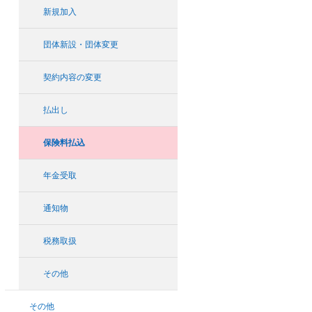
新規加入
団体新設・団体変更
契約内容の変更
払出し
保険料払込
年金受取
通知物
税務取扱
その他
その他