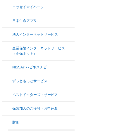
ニッセイマイページ
日本生命アプリ
法人インターネットサービス
企業保険インターネットサービス
（企保ネット）
NISSAY ハピネスナビ
ずっともっとサービス
ベストドクターズ・サービス
保険加入のご検討・お申込み
財形