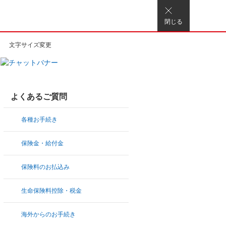
閉じる
文字サイズ変更
よくあるご質問
各種お手続き
保険金・給付金
保険料のお払込み
生命保険料控除・税金
海外からのお手続き