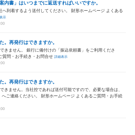
案内書」はいつまでに返送すればいいですか。
社へ到着するよう送付してください。 財形ホームページ よくある
表示
:00
た。再発行はできますか。
できません。 銀行に備付けの「振込依頼書」をご利用くださ
るご質問・お手続き・お問合せ
詳細表示
:00
た。再発行はできますか。
はできません。当社控であれば送付可能ですので、必要な場合は、
818）へご連絡ください。 財形ホームページ よくあるご質問・お手続
:00