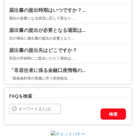
届出書の提出時期はいつですか？...
届出が必要になる状況に応じて異なり...
届出書の提出が必要となる場面は...
次の場合に届出書の提出が必要となり...
届出書の提出先はどこですか？
所定の手続時にご提出いただく場合は...
「非居住者に係る金融口座情報の...
「租税条約等の実施に伴う所得税法、...
FAQを検索
検索