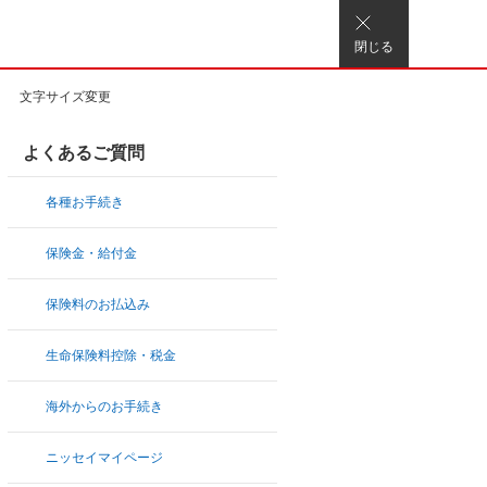
閉じる
文字サイズ変更
よくあるご質問
各種お手続き
保険金・給付金
保険料のお払込み
生命保険料控除・税金
海外からのお手続き
ニッセイマイページ