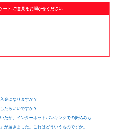
ケート:ご意見をお聞かせください
入金になりますか？
したらいいですか？
いたが、インターネットバンキングでの振込みも...
」が届きました。これはどういうものですか。