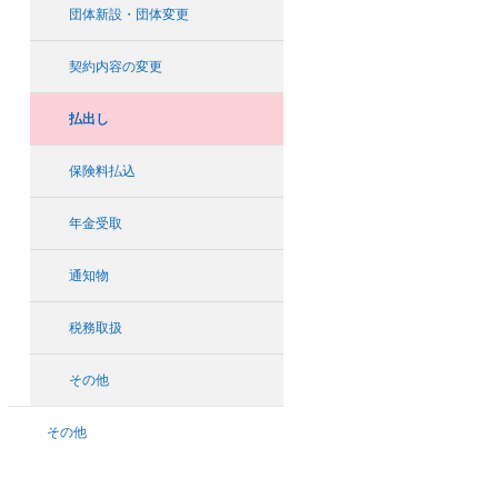
団体新設・団体変更
契約内容の変更
払出し
保険料払込
年金受取
通知物
税務取扱
その他
その他