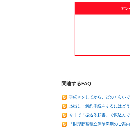
アン
関連するFAQ
手続きをしてから、どのくらいで
払出し・解約手続をするにはどう
今まで「振込依頼書」で振込んで
「財形貯蓄積立保険満期のご案内