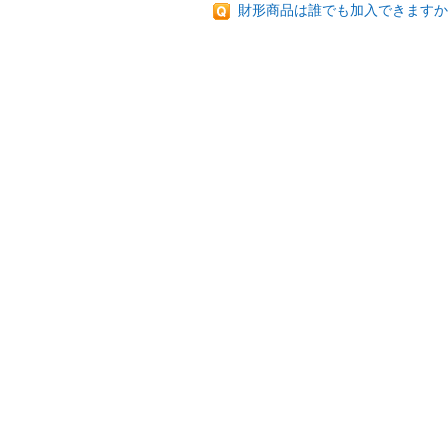
財形商品は誰でも加入できますか