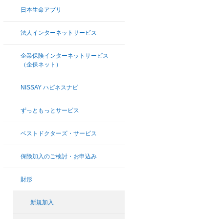
日本生命アプリ
法人インターネットサービス
企業保険インターネットサービス
（企保ネット）
NISSAY ハピネスナビ
ずっともっとサービス
ベストドクターズ・サービス
保険加入のご検討・お申込み
財形
新規加入