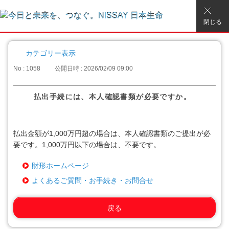
閉じる
カテゴリー表示
No : 1058
公開日時 : 2026/02/09 09:00
払出手続には、本人確認書類が必要ですか。
払出金額が1,000万円超の場合は、本人確認書類のご提出が必
要です。1,000万円以下の場合は、不要です。
財形ホームページ
よくあるご質問・お手続き・お問合せ
戻る