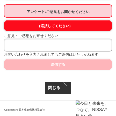
アンケート:ご意見をお聞かせください
(選択してください)
ご意見・ご感想をお寄せください
お問い合わせを入力されましてもご返信はいたしかねます
送信する
閉じる
Copyright © 日本生命保険相互会社