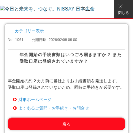
閉じる
カテゴリー表示
No : 1061
公開日時 : 2026/02/09 09:00
年金開始の手続書類はいつごろ届きますか？ また
受取口座は登録されていますか？
年金開始の約２カ月前に当社よりお手続書類を発送します。
受取口座は登録されていないため、同時に手続きが必要です。
財形ホームページ
よくあるご質問・お手続き・お問合せ
戻る