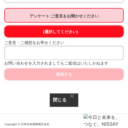
アンケート:ご意見をお聞かせください
(選択してください)
ご意見・ご感想をお寄せください
お問い合わせを入力されましてもご返信はいたしかねます
送信する
閉じる
Copyright © 日本生命保険相互会社