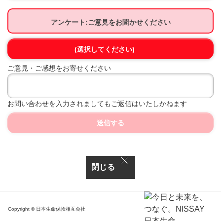
アンケート:ご意見をお聞かせください
(選択してください)
ご意見・ご感想をお寄せください
お問い合わせを入力されましてもご返信はいたしかねます
送信する
閉じる
Copyright © 日本生命保険相互会社