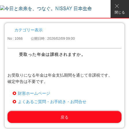
閉じる
カテゴリー表示
No : 1066
公開日時 : 2026/02/09 09:00
受取った年金は課税されますか。
お受取りになる年金は年金支払期間を通じて非課税です。
確定申告は不要です。
財形ホームページ
よくあるご質問・お手続き・お問合せ
戻る