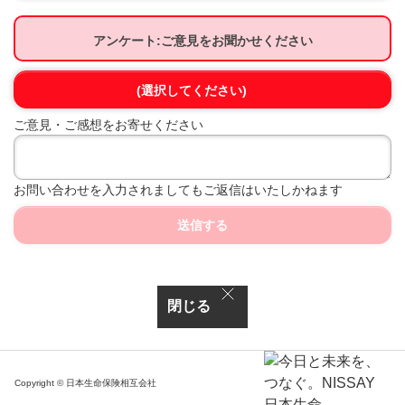
アンケート:ご意見をお聞かせください
(選択してください)
ご意見・ご感想をお寄せください
お問い合わせを入力されましてもご返信はいたしかねます
送信する
閉じる
Copyright © 日本生命保険相互会社