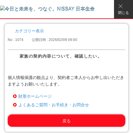
閉じる
カテゴリー表示
No : 1074
公開日時 : 2026/02/09 09:00
家族の契約内容について、確認したい。
個人情報保護の観点より、契約者ご本人からお申し出いただき
ますようお願いいたします。
財形ホームページ
よくあるご質問・お手続き・お問合せ
戻る