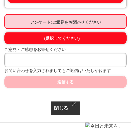
アンケート:ご意見をお聞かせください
(選択してください)
ご意見・ご感想をお寄せください
お問い合わせを入力されましてもご返信はいたしかねます
送信する
閉じる