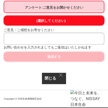
アンケート:ご意見をお聞かせください
(選択してください)
ご意見・ご感想をお寄せください
お問い合わせを入力されましてもご返信はいたしかねます
送信する
閉じる
Copyright © 日本生命保険相互会社