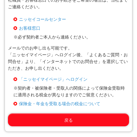
社職員・お客様窓口でのお手続きをご希望の場合は、当社まで
ご連絡ください。
ニッセイコールセンター
お客様窓口
※
必ず契約者ご本人から連絡ください。
メールでのお申し出も可能です。
「ニッセイマイページ」へログイン後、「よくあるご質問・お
問合せ」より、「インターネットでのお問合せ」を選択してい
ただき、お申し出ください。
「ニッセイマイページ」へログイン
※
契約者・被保険者・受取人の関係によって保険金受取時
に適用される税金が異なりますのでご留意ください。
保険金・年金を受取る場合の税金について
戻る