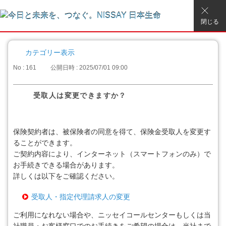
閉じる
カテゴリー表示
No : 161
公開日時 : 2025/07/01 09:00
受取人は変更できますか？
保険契約者は、被保険者の同意を得て、保険金受取人を変更す
ることができます。
ご契約内容により、インターネット（スマートフォンのみ）で
お手続きできる場合があります。
詳しくは以下をご確認ください。
受取人・指定代理請求人の変更
ご利用になれない場合や、ニッセイコールセンターもしくは当