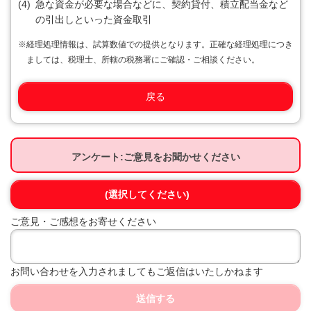
(4)
急な資金が必要な場合などに、契約貸付、積立配当金など
の引出しといった資金取引
※
経理処理情報は、試算数値での提供となります。正確な経理処理につき
ましては、税理士、所轄の税務署にご確認・ご相談ください。
戻る
アンケート:ご意見をお聞かせください
(選択してください)
ご意見・ご感想をお寄せください
お問い合わせを入力されましてもご返信はいたしかねます
送信する