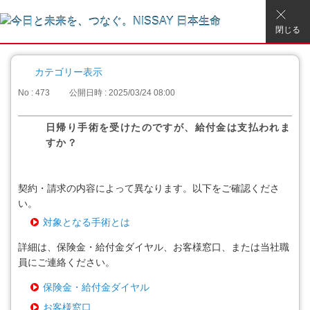
閉じる
カテゴリー表示
No : 473
公開日時 : 2025/03/24 08:00
日帰り手術を受けたのですが、給付金は支払われま
すか？
契約・請求の内容によって異なります。以下をご確認くださ
い。
対象となる手術とは
詳細は、保険金・給付金ダイヤル、お客様窓口、または当社職
員にご連絡ください。
保険金・給付金ダイヤル
お客様窓口