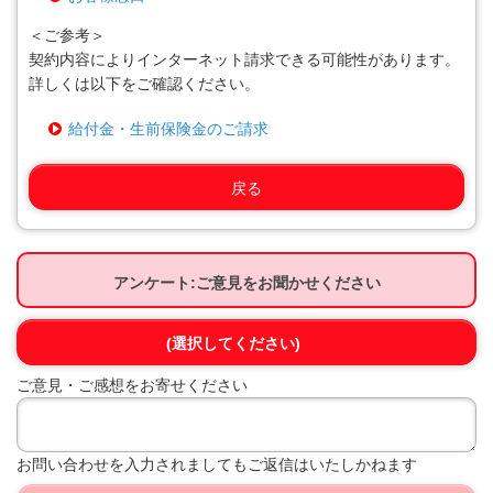
＜ご参考＞
契約内容によりインターネット請求できる可能性があります。
詳しくは以下をご確認ください。
給付金・生前保険金のご請求
戻る
アンケート:ご意見をお聞かせください
(選択してください)
ご意見・ご感想をお寄せください
お問い合わせを入力されましてもご返信はいたしかねます