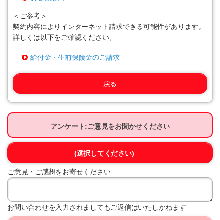
＜ご参考＞
契約内容によりインターネット請求できる可能性があります。
詳しくは以下をご確認ください。
給付金・生前保険金のご請求
戻る
アンケート:ご意見をお聞かせください
(選択してください)
ご意見・ご感想をお寄せください
お問い合わせを入力されましてもご返信はいたしかねます