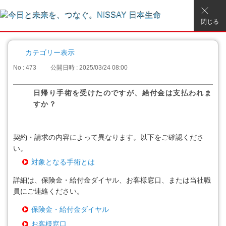
閉じる
カテゴリー表示
No : 473
公開日時 : 2025/03/24 08:00
日帰り手術を受けたのですが、給付金は支払われま
すか？
契約・請求の内容によって異なります。以下をご確認くださ
い。
対象となる手術とは
詳細は、保険金・給付金ダイヤル、お客様窓口、または当社職
員にご連絡ください。
保険金・給付金ダイヤル
お客様窓口