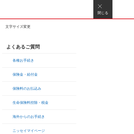
閉じる
文字サイズ変更
よくあるご質問
各種お手続き
保険金・給付金
保険料のお払込み
生命保険料控除・税金
海外からのお手続き
ニッセイマイページ