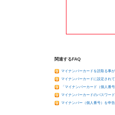
関連するFAQ
マイナンバーカードを読取る事が
マイナンバーカードに設定されて
「マイナンバーカード（個人番号
マイナンバーカードのパスワード
マイナンバー（個人番号）を申告