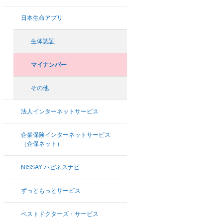
日本生命アプリ
生体認証
マイナンバー
その他
法人インターネットサービス
企業保険インターネットサービス
（企保ネット）
NISSAY ハピネスナビ
ずっともっとサービス
ベストドクターズ・サービス