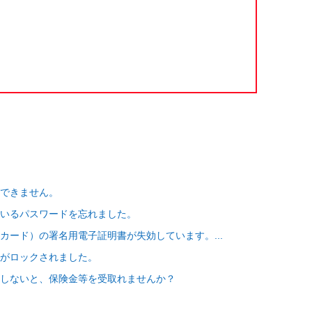
できません。
いるパスワードを忘れました。
カード）の署名用電子証明書が失効しています。...
がロックされました。
しないと、保険金等を受取れませんか？