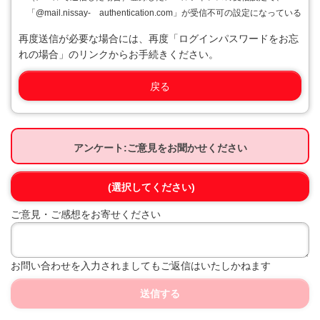
「@mail.nissay- authentication.com」が受信不可の設定になっている
再度送信が必要な場合には、再度「ログインパスワードをお忘
れの場合」のリンクからお手続きください。
戻る
アンケート:ご意見をお聞かせください
(選択してください)
ご意見・ご感想をお寄せください
お問い合わせを入力されましてもご返信はいたしかねます
送信する