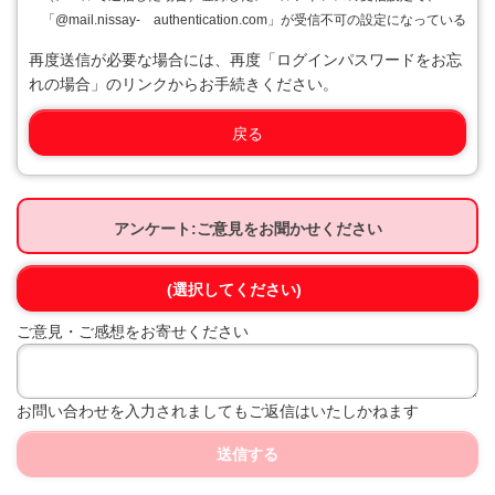
「@mail.nissay- authentication.com」が受信不可の設定になっている
再度送信が必要な場合には、再度「ログインパスワードをお忘
れの場合」のリンクからお手続きください。
戻る
アンケート:ご意見をお聞かせください
(選択してください)
ご意見・ご感想をお寄せください
お問い合わせを入力されましてもご返信はいたしかねます
送信する