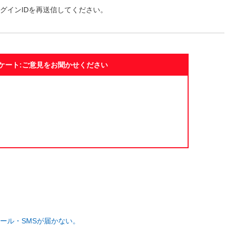
グインIDを再送信してください。
ケート:ご意見をお聞かせください
ール・SMSが届かない。