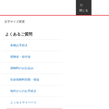
閉じる
文字サイズ変更
よくあるご質問
各種お手続き
保険金・給付金
保険料のお払込み
生命保険料控除・税金
海外からのお手続き
ニッセイマイページ