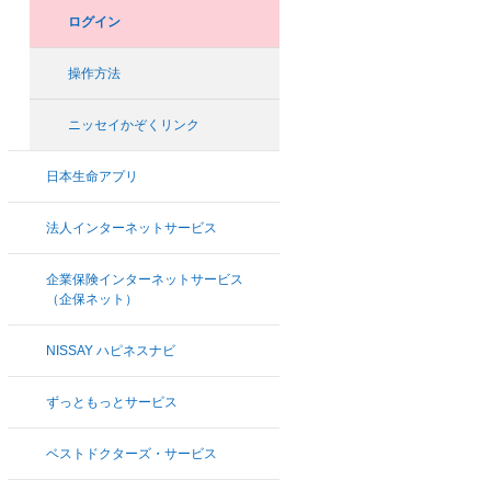
ログイン
操作方法
ニッセイかぞくリンク
日本生命アプリ
法人インターネットサービス
企業保険インターネットサービス
（企保ネット）
NISSAY ハピネスナビ
ずっともっとサービス
ベストドクターズ・サービス