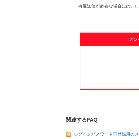
再度送信が必要な場合には、ロ
アン
関連するFAQ
ログインパスワード再登録用のメ