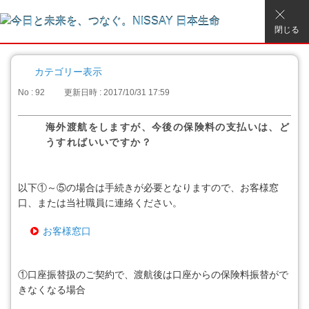
閉じる
カテゴリー表示
No : 92
更新日時 : 2017/10/31 17:59
海外渡航をしますが、今後の保険料の支払いは、ど
うすればいいですか？
以下①～⑤の場合は手続きが必要となりますので、お客様窓
口、または当社職員に連絡ください。
お客様窓口
①口座振替扱のご契約で、渡航後は口座からの保険料振替がで
きなくなる場合