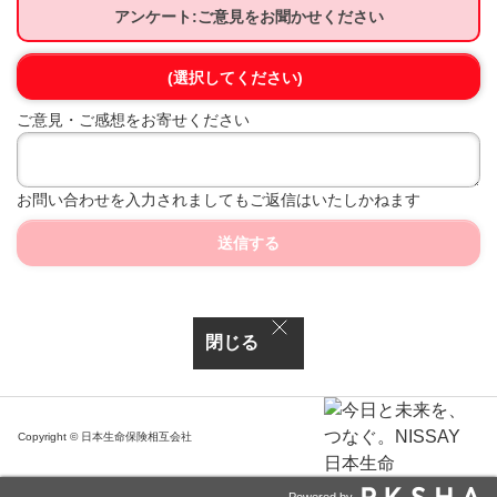
アンケート:ご意見をお聞かせください
(選択してください)
ご意見・ご感想をお寄せください
お問い合わせを入力されましてもご返信はいたしかねます
送信する
閉じる
Copyright © 日本生命保険相互会社
Powered by