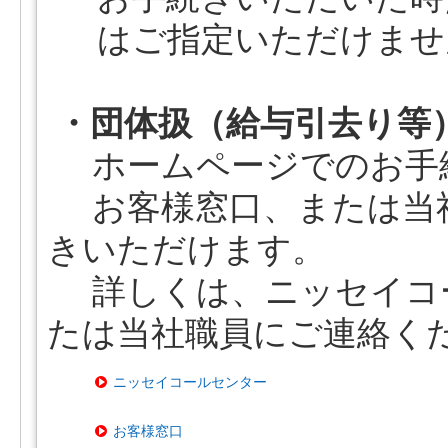
はご指定いただけませ
・団体扱（給与引去り等
ホームページでのお手
お客様窓口、または当社
きいただけます。
詳しくは、ニッセイコ
たは当社職員にご連絡く
ニッセイコールセンター
お客様窓口