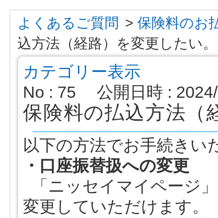
よくあるご質問
>
保険料のお
込方法（経路）を変更したい。
カテゴリー表示
No : 75
公開日時 : 2024/0
保険料の払込方法（
以下の方法でお手続きい
・口座振替扱への変更
「ニッセイマイページ」
変更していただけます。