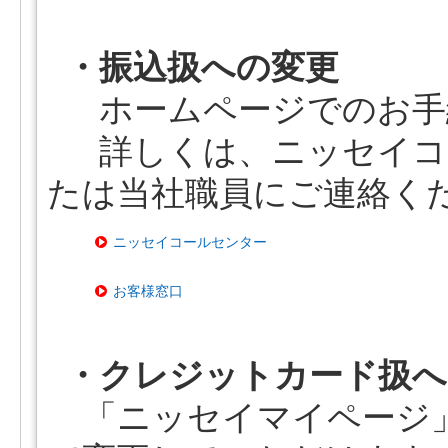
・振込扱への変更
ホームページでのお手
詳しくは、ニッセイコ
たは当社職員にご連絡く
ニッセイコールセンター
お客様窓口
・クレジットカード扱へ
「ニッセイマイページ」