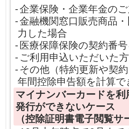
企業保険・企業年金のご
金融機関窓口販売商品・
力した場合
医療保障保険の契約番号
ご利用申込いただいた方
その他（特約更新や契約
年間控除申告額を計算で
マイナンバーカードを利
発行ができないケース
（控除証明書電子閲覧サ