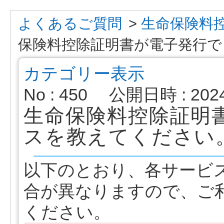
よくあるご質問
>
生命保険料
保険料控除証明書が電子発行でき.
カテゴリー表示
No : 450
公開日時 : 2024/
生命保険料控除証明
スを教えてください
以下のとおり、各サービ
合が異なりますので、ご
ください。