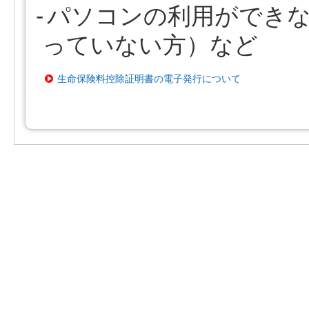
パソコンの利用ができ
っていない方）など
生命保険料控除証明書の電子発行について
戻る