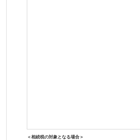
＜相続税の対象となる場合＞