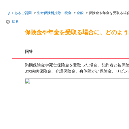
よくあるご質問
>
生命保険料控除・税金
>
全般
>
保険金や年金を受取る場
戻る
保険金や年金を受取る場合に、どのよう
回答
満期保険金や死亡保険金を受取った場合、契約者と被保
3大疾病保険金、介護保険金、身体障がい保険金、リビン