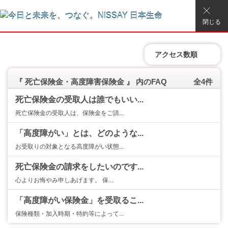
閉じる
アクセス数順
『 死亡保険金・高度障害保険金 』 内のFAQ
全4件
死亡保険金の受取人は誰でもいい...
死亡保険金の受取人は、保険金をご請...
「高度障がい」とは、どのような...
お受取りの対象となる高度障がい状態...
死亡保険金の請求をしたいのです...
心よりお悔やみ申しあげます。 保...
「高度障がい保険金」を受取るこ...
保険種類・加入時期・特約等によって...