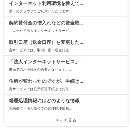
インターネット利用環境を教えて...
以下のブラウザでご利用いただけます...
契約貸付金の借入れなどの資金取...
「ニッセイ法人インターネットサービ...
取引口座（送金口座）を変更した...
当サービスでは、取引口座（送金口座...
「法人インターネットサービス」...
書面でのお手続きが必要となります。...
住所が変わったのですが、手続き...
当サービスでは住所変更手続きはお取...
経理処理情報にはどのような情報...
契約単位・法人単位での経理処理情報...
もっと見る