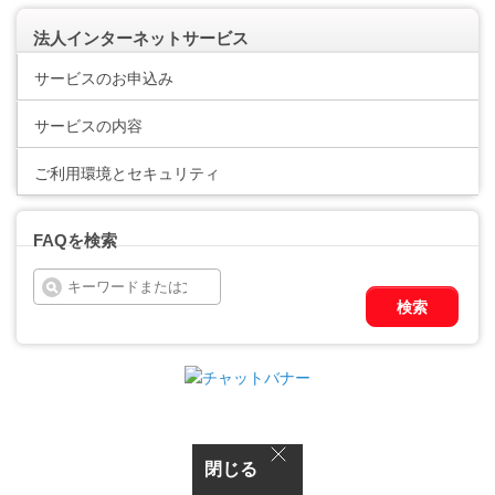
法人インターネットサービス
サービスのお申込み
サービスの内容
ご利用環境とセキュリティ
FAQを検索
検索
閉じる