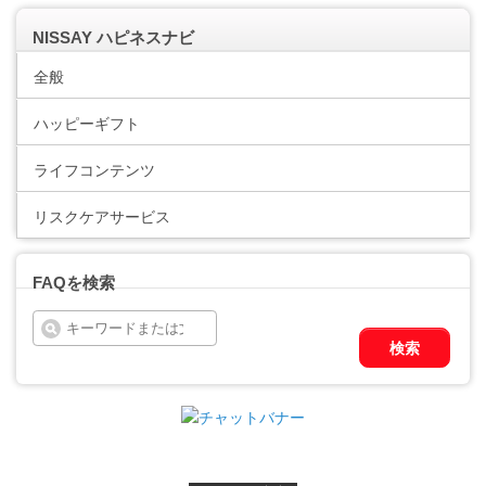
NISSAY ハピネスナビ
全般
ハッピーギフト
ライフコンテンツ
リスクケアサービス
FAQを検索
検索