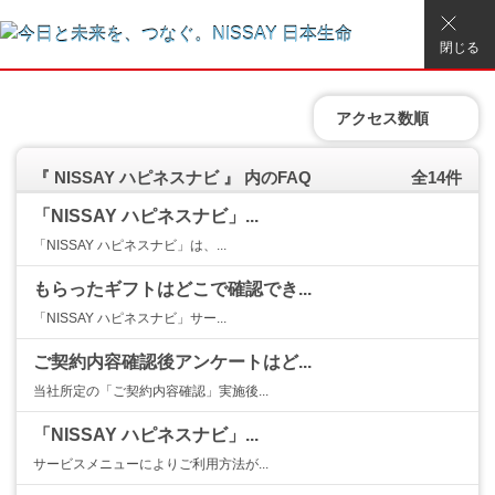
閉じる
アクセス数順
『 NISSAY ハピネスナビ 』 内のFAQ
全14件
「NISSAY ハピネスナビ」...
「NISSAY ハピネスナビ」は、...
もらったギフトはどこで確認でき...
「NISSAY ハピネスナビ」サー...
ご契約内容確認後アンケートはど...
当社所定の「ご契約内容確認」実施後...
「NISSAY ハピネスナビ」...
サービスメニューによりご利用方法が...