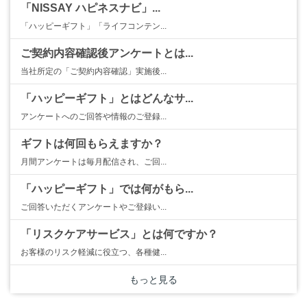
「NISSAY ハピネスナビ」...
「ハッピーギフト」「ライフコンテン...
ご契約内容確認後アンケートとは...
当社所定の「ご契約内容確認」実施後...
「ハッピーギフト」とはどんなサ...
アンケートへのご回答や情報のご登録...
ギフトは何回もらえますか？
月間アンケートは毎月配信され、ご回...
「ハッピーギフト」では何がもら...
ご回答いただくアンケートやご登録い...
「リスクケアサービス」とは何ですか？
お客様のリスク軽減に役立つ、各種健...
もっと見る