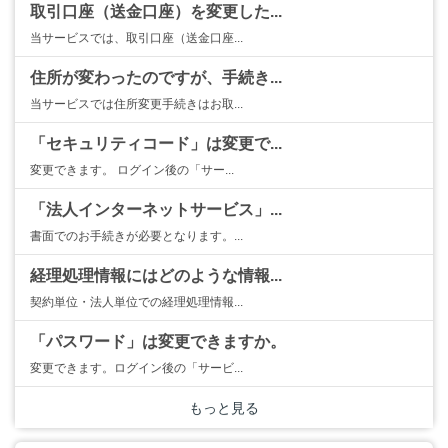
取引口座（送金口座）を変更した...
当サービスでは、取引口座（送金口座...
住所が変わったのですが、手続き...
当サービスでは住所変更手続きはお取...
「セキュリティコード」は変更で...
変更できます。 ログイン後の「サー...
「法人インターネットサービス」...
書面でのお手続きが必要となります。...
経理処理情報にはどのような情報...
契約単位・法人単位での経理処理情報...
「パスワード」は変更できますか。
変更できます。ログイン後の「サービ...
もっと見る