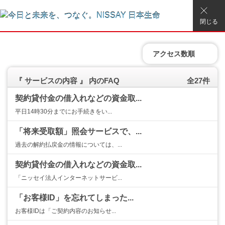
閉じる
アクセス数順
『 サービスの内容 』 内のFAQ
全27件
契約貸付金の借入れなどの資金取...
平日14時30分までにお手続きをい...
「将来受取額」照会サービスで、...
過去の解約払戻金の情報については、...
契約貸付金の借入れなどの資金取...
「ニッセイ法人インターネットサービ...
「お客様ID」を忘れてしまった...
お客様IDは「ご契約内容のお知らせ...