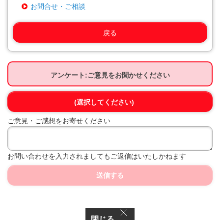
お問合せ・ご相談
戻る
アンケート:ご意見をお聞かせください
(選択してください)
ご意見・ご感想をお寄せください
お問い合わせを入力されましてもご返信はいたしかねます
送信する
閉じる