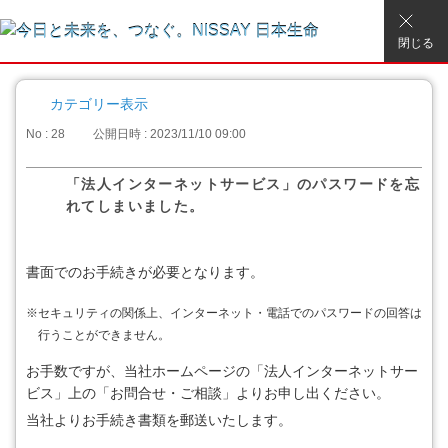
閉じる
カテゴリー表示
No : 28
公開日時 : 2023/11/10 09:00
「法人インターネットサービス」のパスワードを忘
れてしまいました。
書面でのお手続きが必要となります。
※
セキュリティの関係上、インターネット・電話でのパスワードの回答は
行うことができません。
お手数ですが、当社ホームページの「法人インターネットサー
ビス」上の「お問合せ・ご相談」よりお申し出ください。
当社よりお手続き書類を郵送いたします。