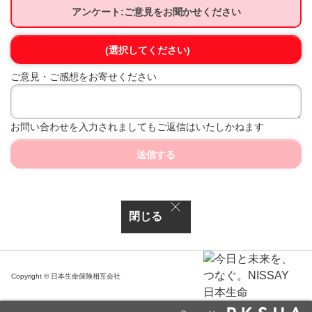
アンケート:ご意見をお聞かせください
(選択してください)
ご意見・ご感想をお寄せください
お問い合わせを入力されましてもご返信はいたしかねます
送信する
閉じる
Copyright © 日本生命保険相互会社