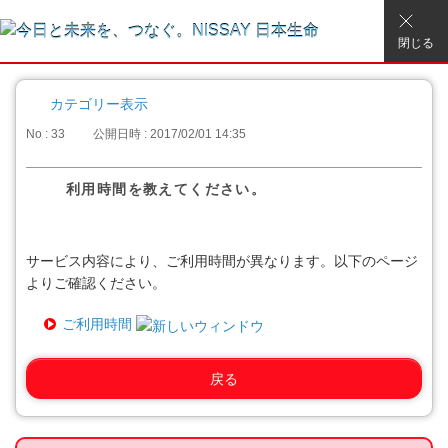
閉じる
カテゴリー表示
No : 33
公開日時 : 2017/02/01 14:35
利用時間を教えてください。
サービス内容により、ご利用時間が異なります。以下のページ
よりご確認ください。
ご利用時間
戻る