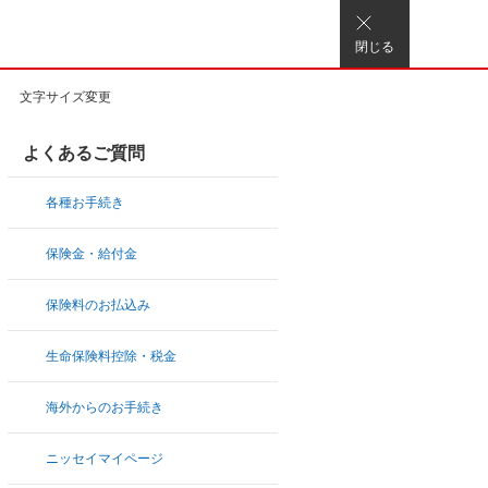
閉じる
文字サイズ変更
よくあるご質問
各種お手続き
保険金・給付金
保険料のお払込み
生命保険料控除・税金
海外からのお手続き
ニッセイマイページ