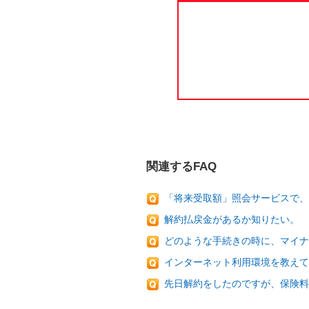
関連するFAQ
「将来受取額」照会サービスで、
解約払戻金があるか知りたい。
どのような手続きの時に、マイナ
インターネット利用環境を教えて
先日解約をしたのですが、保険料