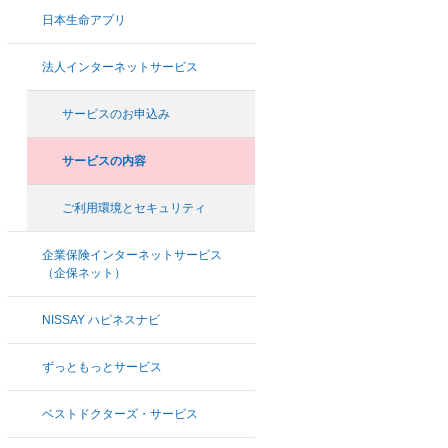
日本生命アプリ
法人インターネットサービス
サービスのお申込み
サービスの内容
ご利用環境とセキュリティ
企業保険インターネットサービス
（企保ネット）
NISSAY ハピネスナビ
ずっともっとサービス
ベストドクターズ・サービス