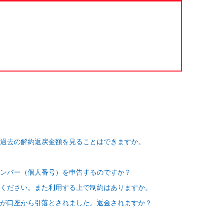
過去の解約返戻金額を見ることはできますか。
ンバー（個人番号）を申告するのですか？
ください。また利用する上で制約はありますか。
が口座から引落とされました。返金されますか？