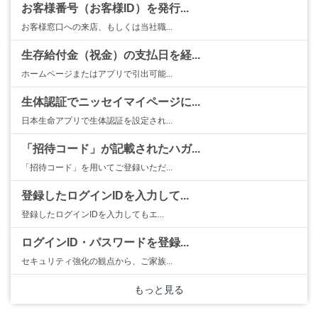
お客様番号（お客様ID）を発行...
お客様窓口への来店、もしくは当社職...
生存給付金（祝金）の支払日を経...
ホームページまたはアプリで引出可能...
生体認証でニッセイマイページに...
日本生命アプリで生体認証を設定され...
「招待コード」が記載されたハガ...
「招待コード」を用いてご登録いただ...
登録したログインIDを入力して...
登録したログインIDを入力してもエ...
ログインID・パスワードを登録...
セキュリティ強化の観点から、ご家族...
もっと見る