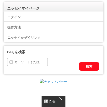
ニッセイマイページ
ログイン
操作方法
ニッセイかぞくリンク
FAQを検索
検索
閉じる