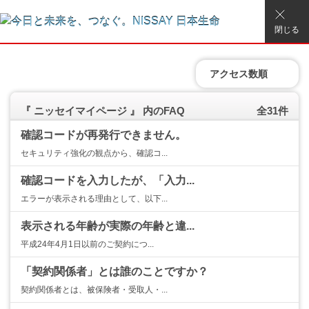
閉じる
アクセス数順
『 ニッセイマイページ 』 内のFAQ
全31件
確認コードが再発行できません。
セキュリティ強化の観点から、確認コ...
確認コードを入力したが、「入力...
エラーが表示される理由として、以下...
表示される年齢が実際の年齢と違...
平成24年4月1日以前のご契約につ...
「契約関係者」とは誰のことですか？
契約関係者とは、被保険者・受取人・...