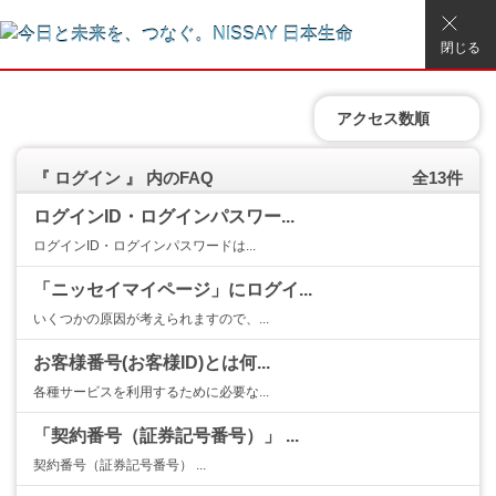
閉じる
アクセス数順
『 ログイン 』 内のFAQ
全13件
ログインID・ログインパスワー...
ログインID・ログインパスワードは...
「ニッセイマイページ」にログイ...
いくつかの原因が考えられますので、...
お客様番号(お客様ID)とは何...
各種サービスを利用するために必要な...
「契約番号（証券記号番号）」 ...
契約番号（証券記号番号） ...