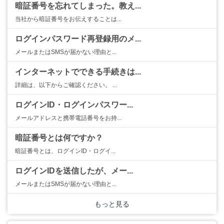
暗証番号を忘れてしまった。教え...
当社から暗証番号をお伝えすることは...
ログインパスワード再登録用のメ...
メールまたはSMSが届かない理由と...
インターネットでできる手続きは...
詳細は、以下からご確認ください。 ...
ログインID・ログインパスワー...
メールアドレスと携帯電話番号をお持...
暗証番号とは何ですか？
暗証番号とは、ログインID・ログイ...
ログインIDを送信したが、メー...
メールまたはSMSが届かない理由と...
もっと見る