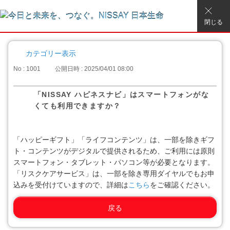
閉じる
カテゴリー表示
No : 1001
公開日時 : 2025/04/01 08:00
「NISSAY ハピネスナビ」はスマートフォンがな
くても利用できますか？
「ハッピーギフト」「ライフコンテンツ」は、一部を除きギフ
ト・コンテンツがデジタルで提供されるため、ご利用には原則
スマートフォン・タブレット・パソコン等が必要となります。
「リスクケアサービス」は、一部を除き専用ダイヤルでもお申
込みを受付けていますので、詳細は
こちら
をご確認ください。
戻る