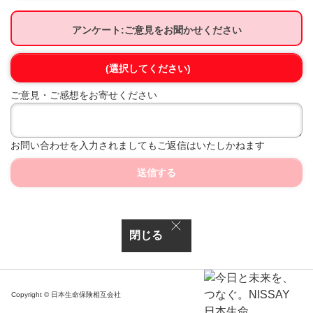
アンケート:ご意見をお聞かせください
(選択してください)
ご意見・ご感想をお寄せください
お問い合わせを入力されましてもご返信はいたしかねます
送信する
閉じる
Copyright © 日本生命保険相互会社