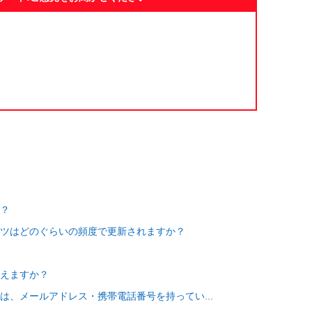
？
ツはどのぐらいの頻度で更新されますか？
えますか？
は、メールアドレス・携帯電話番号を持ってい...