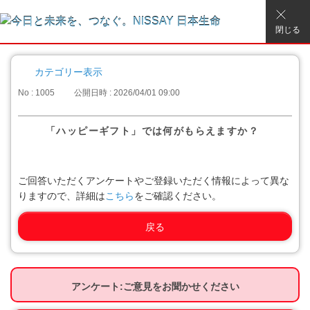
閉じる
カテゴリー表示
No : 1005
公開日時 : 2026/04/01 09:00
「ハッピーギフト」では何がもらえますか？
ご回答いただくアンケートやご登録いただく情報によって異な
りますので、詳細は
こちら
をご確認ください。
戻る
アンケート:ご意見をお聞かせください