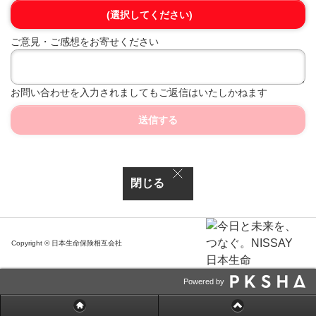
(選択してください)
ご意見・ご感想をお寄せください
お問い合わせを入力されましてもご返信はいたしかねます
送信する
閉じる
Copyright © 日本生命保険相互会社
Powered by