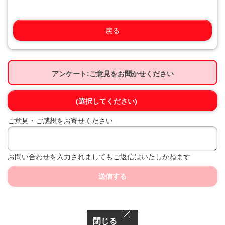
戻る
アンケート:ご意見をお聞かせください
(選択してください)
ご意見・ご感想をお寄せください
お問い合わせを入力されましてもご返信はいたしかねます
送信する
閉じる