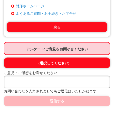
財形ホームページ
よくあるご質問・お手続き・お問合せ
戻る
アンケート:ご意見をお聞かせください
(選択してください)
ご意見・ご感想をお寄せください
お問い合わせを入力されましてもご返信はいたしかねます
送信する