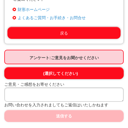
財形ホームページ
よくあるご質問・お手続き・お問合せ
戻る
アンケート:ご意見をお聞かせください
(選択してください)
ご意見・ご感想をお寄せください
お問い合わせを入力されましてもご返信はいたしかねます
送信する