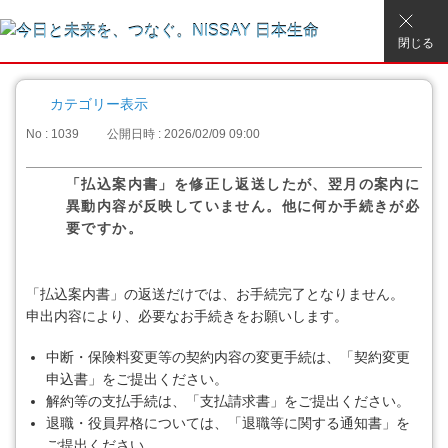
閉じる
カテゴリー表示
No : 1039
公開日時 : 2026/02/09 09:00
「払込案内書」を修正し返送したが、翌月の案内に
異動内容が反映していません。他に何か手続きが必
要ですか。
「払込案内書」の返送だけでは、お手続完了となりません。
申出内容により、必要なお手続きをお願いします。
中断・保険料変更等の契約内容の変更手続は、「契約変更
申込書」をご提出ください。
解約等の支払手続は、「支払請求書」をご提出ください。
退職・役員昇格については、「退職等に関する通知書」を
ご提出ください。