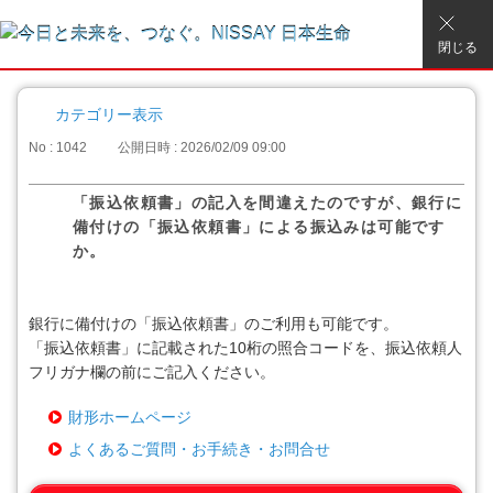
閉じる
カテゴリー表示
No : 1042
公開日時 : 2026/02/09 09:00
「振込依頼書」の記入を間違えたのですが、銀行に
備付けの「振込依頼書」による振込みは可能です
か。
銀行に備付けの「振込依頼書」のご利用も可能です。
「振込依頼書」に記載された10桁の照合コードを、振込依頼人
フリガナ欄の前にご記入ください。
財形ホームページ
よくあるご質問・お手続き・お問合せ