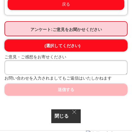
戻る
アンケート:ご意見をお聞かせください
(選択してください)
ご意見・ご感想をお寄せください
お問い合わせを入力されましてもご返信はいたしかねます
送信する
閉じる