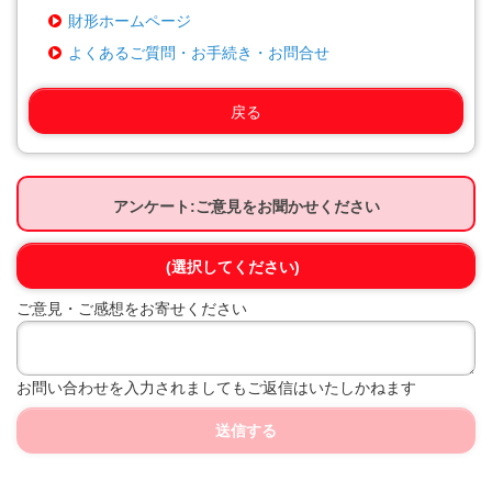
財形ホームページ
よくあるご質問・お手続き・お問合せ
戻る
アンケート:ご意見をお聞かせください
(選択してください)
ご意見・ご感想をお寄せください
お問い合わせを入力されましてもご返信はいたしかねます
送信する