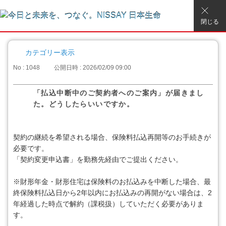
閉じる
カテゴリー表示
No : 1048
公開日時 : 2026/02/09 09:00
「払込中断中のご契約者へのご案内」が届きまし
た。どうしたらいいですか。
契約の継続を希望される場合、保険料払込再開等のお手続きが
必要です。
「契約変更申込書」を勤務先経由でご提出ください。
※財形年金・財形住宅は保険料のお払込みを中断した場合、最
終保険料払込日から2年以内にお払込みの再開がない場合は、2
年経過した時点で解約（課税扱）していただく必要がありま
す。