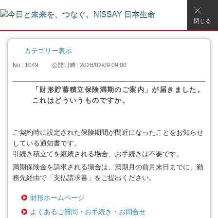
閉じる
カテゴリー表示
No : 1049
公開日時 : 2026/02/09 09:00
「財形貯蓄積立保険満期のご案内」が届きました。
これはどういうものですか。
ご契約時に設定された保険期間が間近になったことをお知らせ
している通知書です。
引続き積立てを継続される場合、お手続きは不要です。
満期保険金を請求される場合は、満期月の前月末日までに、勤
務先経由で「支払請求書」をご提出ください。
財形ホームページ
よくあるご質問・お手続き・お問合せ