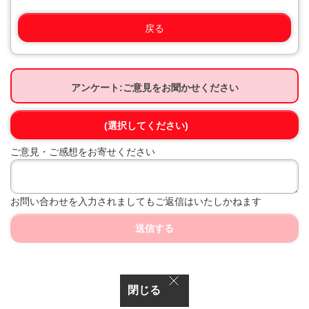
戻る
アンケート:ご意見をお聞かせください
(選択してください)
ご意見・ご感想をお寄せください
お問い合わせを入力されましてもご返信はいたしかねます
送信する
閉じる