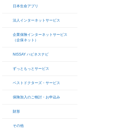
日本生命アプリ
法人インターネットサービス
企業保険インターネットサービス
（企保ネット）
NISSAY ハピネスナビ
ずっともっとサービス
ベストドクターズ・サービス
保険加入のご検討・お申込み
財形
その他