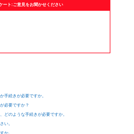
ケート:ご意見をお聞かせください
何か手続きが必要ですか。
きが必要ですか？
、どのような手続きが必要ですか。
さい。
すか。