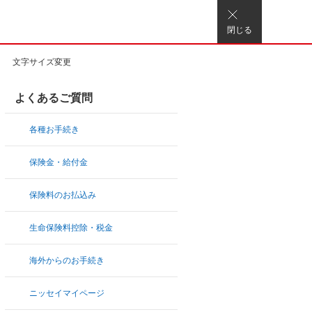
閉じる
文字サイズ変更
よくあるご質問
各種お手続き
保険金・給付金
保険料のお払込み
生命保険料控除・税金
海外からのお手続き
ニッセイマイページ