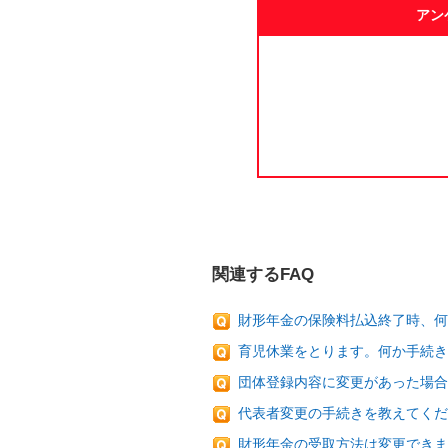
アン
関連するFAQ
財形年金の保険料払込終了時、
育児休業をとります。何か手続
団体登録内容に変更があった場合
代表者変更の手続きを教えてくだ
財形年金の受取方法は変更できま