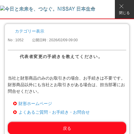
閉じる
カテゴリー表示
No : 1052
公開日時 : 2026/02/09 09:00
代表者変更の手続きを教えてください。
当社と財形商品のみのお取引きの場合、お手続きは不要です。
財形商品以外にも当社とお取引きがある場合は、担当部署にお
問合せください。
財形ホームページ
よくあるご質問・お手続き・お問合せ
戻る