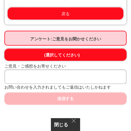
戻る
アンケート:ご意見をお聞かせください
(選択してください)
ご意見・ご感想をお寄せください
お問い合わせを入力されましてもご返信はいたしかねます
送信する
閉じる