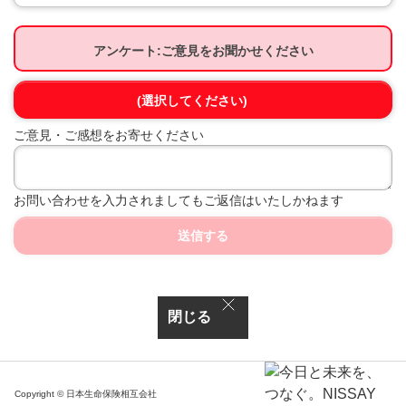
アンケート:ご意見をお聞かせください
(選択してください)
ご意見・ご感想をお寄せください
お問い合わせを入力されましてもご返信はいたしかねます
送信する
閉じる
Copyright © 日本生命保険相互会社