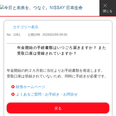
閉じる
カテゴリー表示
No : 1061
公開日時 : 2026/02/09 09:00
年金開始の手続書類はいつごろ届きますか？ また
受取口座は登録されていますか？
年金開始の約２カ月前に当社よりお手続書類を発送します。
受取口座は登録されていないため、同時に手続きが必要です。
財形ホームページ
よくあるご質問・お手続き・お問合せ
戻る