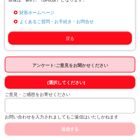
財形ホームページ
よくあるご質問・お手続き・お問合せ
戻る
アンケート:ご意見をお聞かせください
(選択してください)
ご意見・ご感想をお寄せください
お問い合わせを入力されましてもご返信はいたしかねます
送信する