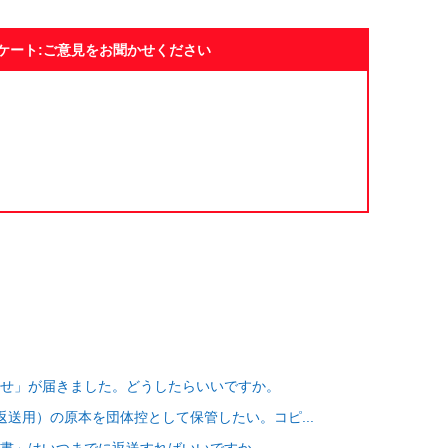
ケート:ご意見をお聞かせください
せ」が届きました。どうしたらいいですか。
送用）の原本を団体控として保管したい。コピ...