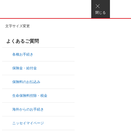
閉じる
文字サイズ変更
よくあるご質問
各種お手続き
保険金・給付金
保険料のお払込み
生命保険料控除・税金
海外からのお手続き
ニッセイマイページ