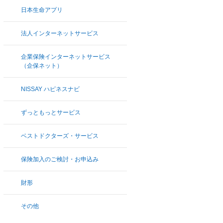
日本生命アプリ
法人インターネットサービス
企業保険インターネットサービス
（企保ネット）
NISSAY ハピネスナビ
ずっともっとサービス
ベストドクターズ・サービス
保険加入のご検討・お申込み
財形
その他