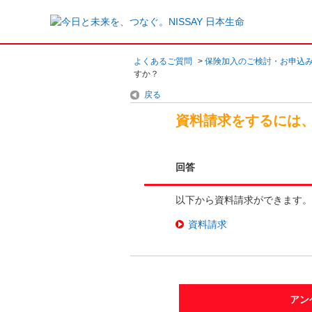
よくあるご質問
>
保険加入のご検討・お申込
すか？
戻る
資料請求をするには
回答
以下から資料請求ができます。
資料請求
アン