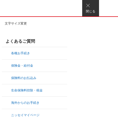
閉じる
文字サイズ変更
よくあるご質問
各種お手続き
保険金・給付金
保険料のお払込み
生命保険料控除・税金
海外からのお手続き
ニッセイマイページ