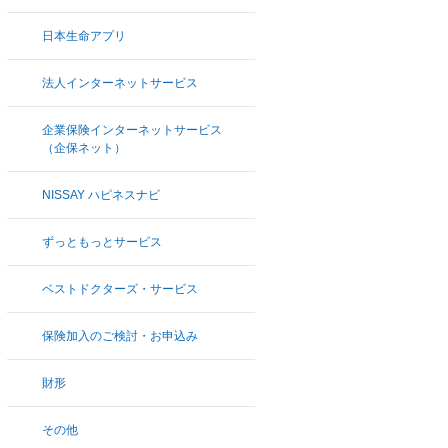
日本生命アプリ
法人インターネットサービス
企業保険インターネットサービス
（企保ネット）
NISSAY ハピネスナビ
ずっともっとサービス
ベストドクターズ・サービス
保険加入のご検討・お申込み
財形
その他