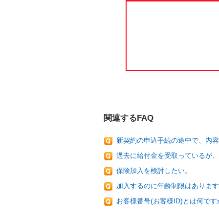
関連するFAQ
新契約の申込手続の途中で、内容
過去に給付金を受取っているが、
保険加入を検討したい。
加入するのに年齢制限はあります
お客様番号(お客様ID)とは何です