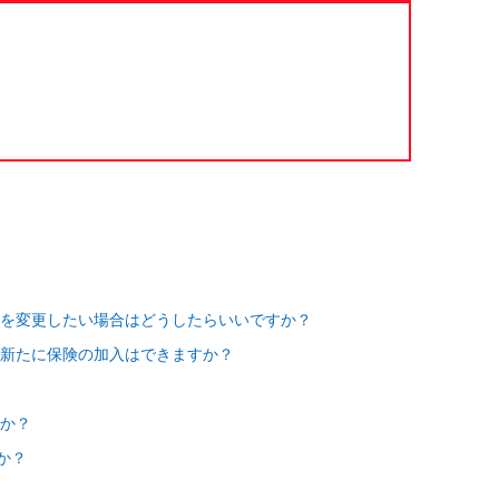
を変更したい場合はどうしたらいいですか？
新たに保険の加入はできますか？
か？
か？